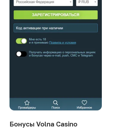
Бонусы Volna Casino