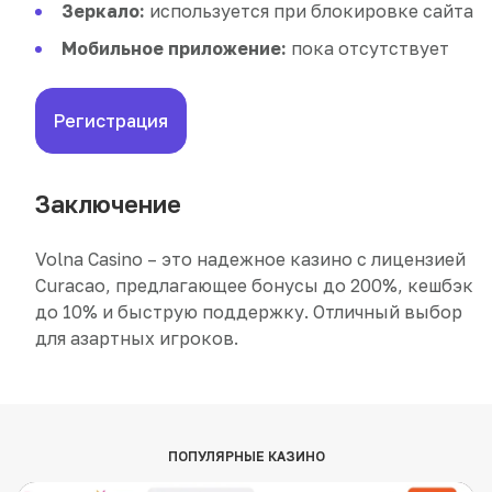
Зеркало:
используется при блокировке сайта
Мобильное приложение:
пока отсутствует
Регистрация
Заключение
Volna Casino – это надежное казино с лицензией
Curacao, предлагающее бонусы до 200%, кешбэк
до 10% и быструю поддержку. Отличный выбор
для азартных игроков.
ПОПУЛЯРНЫЕ КАЗИНО