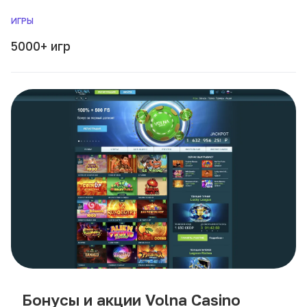
ИГРЫ
5000+ игр
Бонусы и акции Volna Casino