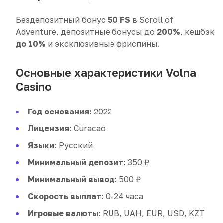
Бездепозитный бонус
50 FS
в Scroll of
Adventure, депозитные бонусы до
200%
, кешбэк
до 10%
и эксклюзивные фриспины.
Основные характеристики Volna
Casino
Год основания:
2022
Лицензия:
Curacao
Языки:
Русский
Минимальный депозит:
350 ₽
Минимальный вывод:
500 ₽
Скорость выплат:
0-24 часа
Игровые валюты:
RUB, UAH, EUR, USD, KZT