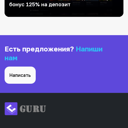
бонус 125% на депозит
Есть предложения?
Напиши
нам
Написать