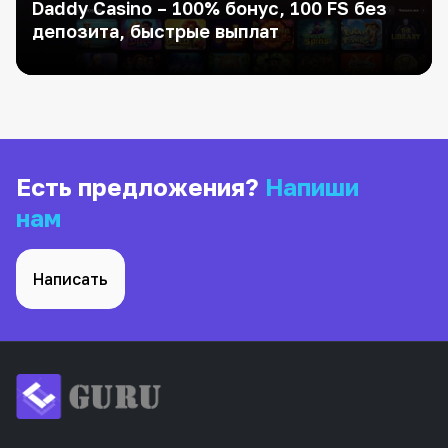
Daddy Casino – 100% бонус, 100 FS без
депозита, быстрые выплат
Есть предложения?
Напиши
нам
Написать