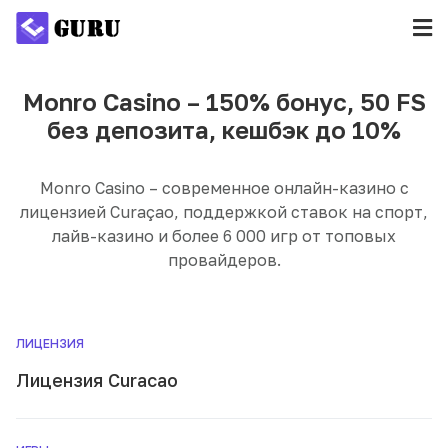
Monro Casino – 150% бонус, 50 FS
без депозита, кешбэк до 10%
Monro Casino – современное онлайн-казино с
лицензией Curaçao, поддержкой ставок на спорт,
лайв-казино и более 6 000 игр от топовых
провайдеров.
ЛИЦЕНЗИЯ
Лицензия Curacao