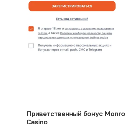
Приветственный бонус Monro
Casino