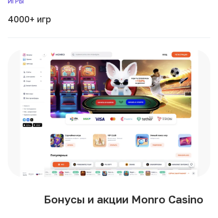
ИГРЫ
4000+ игр
Бонусы и акции Monro Casino