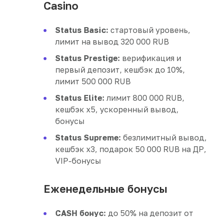
Casino
Status Basic:
стартовый уровень,
лимит на вывод 320 000 RUB
Status Prestige:
верификация и
первый депозит, кешбэк до 10%,
лимит 500 000 RUB
Status Elite:
лимит 800 000 RUB,
кешбэк x5, ускоренный вывод,
бонусы
Status Supreme:
безлимитный вывод,
кешбэк x3, подарок 50 000 RUB на ДР,
VIP-бонусы
Еженедельные бонусы
CASH бонус:
до 50% на депозит от