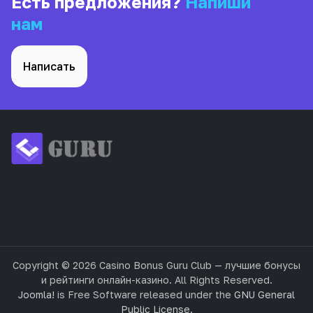
Есть предложения?
Напиши
нам
Написать
Copyright © 2026 Casino Bonus Guru Club — лучшие бонусы
и рейтинги онлайн-казино. All Rights Reserved.
Joomla!
is Free Software released under the
GNU General
Public License.