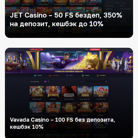
JET Casino – 50 FS бездеп, 350%
на депозит, кешбэк до 10%
Vavada Casino – 100 FS без депозита,
кешбэк 10%