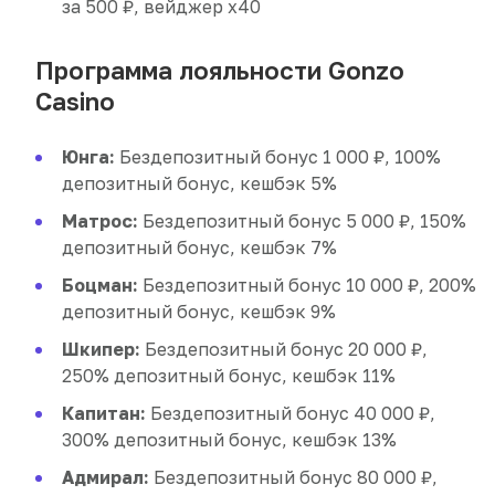
за 500 ₽, вейджер x40
Программа лояльности Gonzo
Casino
Юнга:
Бездепозитный бонус 1 000 ₽, 100%
депозитный бонус, кешбэк 5%
Матрос:
Бездепозитный бонус 5 000 ₽, 150%
депозитный бонус, кешбэк 7%
Боцман:
Бездепозитный бонус 10 000 ₽, 200%
депозитный бонус, кешбэк 9%
Шкипер:
Бездепозитный бонус 20 000 ₽,
250% депозитный бонус, кешбэк 11%
Капитан:
Бездепозитный бонус 40 000 ₽,
300% депозитный бонус, кешбэк 13%
Адмирал:
Бездепозитный бонус 80 000 ₽,