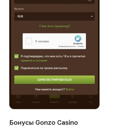
Бонусы Gonzo Casino