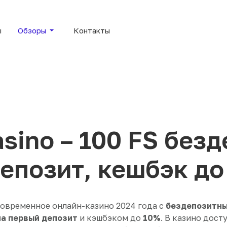
ы
Обзоры
Контакты
asino – 100 FS безд
депозит, кешбэк до
 современное онлайн-казино 2024 года с
бездепозитны
на первый депозит
и кэшбэком до
10%
. В казино дост