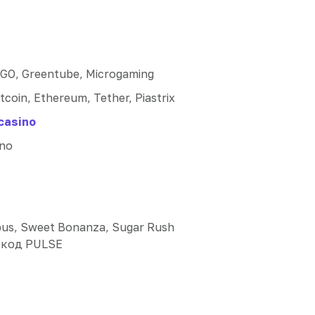
 GO, Greentube, Microgaming
tcoin, Ethereum, Tether, Piastrix
casino
ino
pus, Sweet Bonanza, Sugar Rush
мокод PULSE