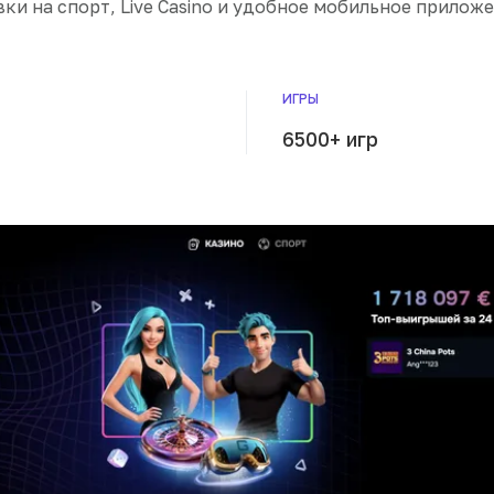
вки на спорт, Live Casino и удобное мобильное приложе
ИГРЫ
6500+ игр